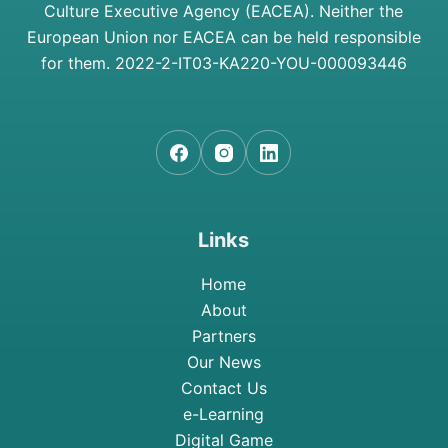
Culture Executive Agency (EACEA). Neither the
European Union nor EACEA can be held responsible
for them.
2022-2-IT03-KA220-YOU-000093446
Links
Home
About
Partners
Our News
Contact Us
e-Learning
Digital Game