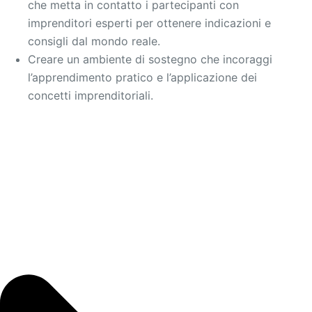
che metta in contatto i partecipanti con
imprenditori esperti per ottenere indicazioni e
consigli dal mondo reale.
Creare un ambiente di sostegno che incoraggi
l’apprendimento pratico e l’applicazione dei
concetti imprenditoriali.