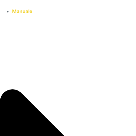
Manuale