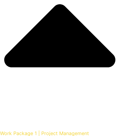
Work Package 1 | Project Management