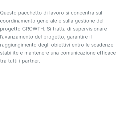
Questo pacchetto di lavoro si concentra sul
coordinamento generale e sulla gestione del
progetto GROWTH. Si tratta di supervisionare
l’avanzamento del progetto, garantire il
raggiungimento degli obiettivi entro le scadenze
stabilite e mantenere una comunicazione efficace
tra tutti i partner.