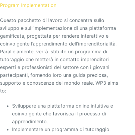
Program Implementation
Questo pacchetto di lavoro si concentra sullo
sviluppo e sull’implementazione di una piattaforma
gamificata, progettata per rendere interattivo e
coinvolgente l’apprendimento dell’imprenditorialità.
Parallelamente, verrà istituito un programma di
tutoraggio che metterà in contatto imprenditori
esperti e professionisti del settore con i giovani
partecipanti, fornendo loro una guida preziosa,
supporto e conoscenze del mondo reale. WP3 aims
to:
Sviluppare una piattaforma online intuitiva e
coinvolgente che favorisca il processo di
apprendimento.
Implementare un programma di tutoraggio