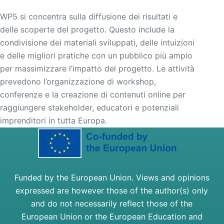
WP5 si concentra sulla diffusione dei risultati e
delle scoperte del progetto. Questo include la
condivisione dei materiali sviluppati, delle intuizioni
e delle migliori pratiche con un pubblico più ampio
per massimizzare l’impatto del progetto. Le attività
prevedono l’organizzazione di workshop,
conferenze e la creazione di contenuti online per
raggiungere stakeholder, educatori e potenziali
imprenditori in tutta Europa.
Funded by the European Union. Views and opinions
expressed are however those of the author(s) only
and do not necessarily reflect those of the
European Union or the European Education and