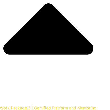
Work Package 3 | Gamified Platform and Mentoring