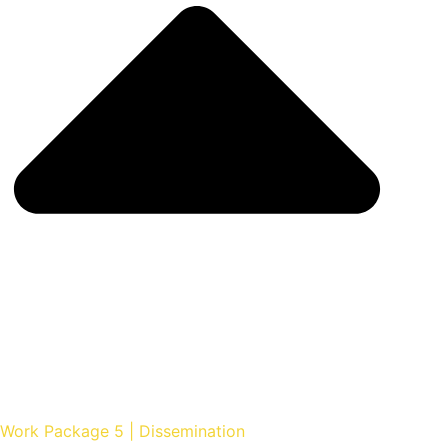
Work Package 5 | Dissemination