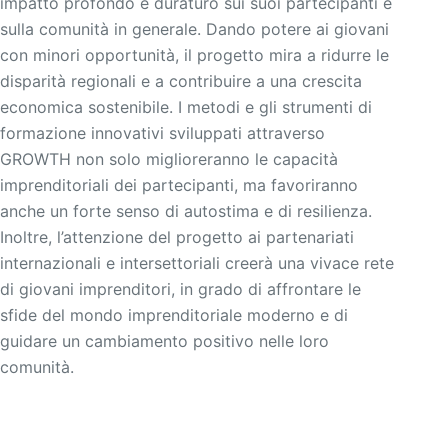
impatto profondo e duraturo sui suoi partecipanti e
sulla comunità in generale. Dando potere ai giovani
con minori opportunità, il progetto mira a ridurre le
disparità regionali e a contribuire a una crescita
economica sostenibile. I metodi e gli strumenti di
formazione innovativi sviluppati attraverso
GROWTH non solo miglioreranno le capacità
imprenditoriali dei partecipanti, ma favoriranno
anche un forte senso di autostima e di resilienza.
Inoltre, l’attenzione del progetto ai partenariati
internazionali e intersettoriali creerà una vivace rete
di giovani imprenditori, in grado di affrontare le
sfide del mondo imprenditoriale moderno e di
guidare un cambiamento positivo nelle loro
comunità.