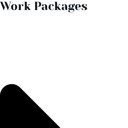
Work Packages