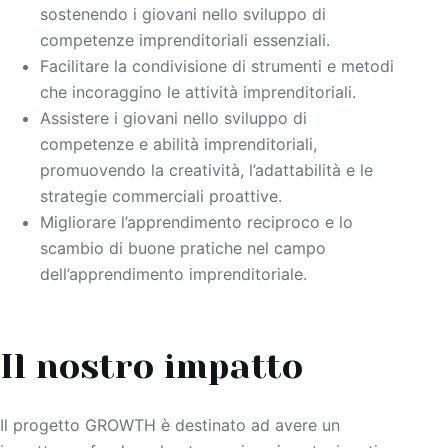
sostenendo i giovani nello sviluppo di
competenze imprenditoriali essenziali.
Facilitare la condivisione di strumenti e metodi
che incoraggino le attività imprenditoriali.
Assistere i giovani nello sviluppo di
competenze e abilità imprenditoriali,
promuovendo la creatività, l’adattabilità e le
strategie commerciali proattive.
Migliorare l’apprendimento reciproco e lo
scambio di buone pratiche nel campo
dell’apprendimento imprenditoriale.
Il nostro impatto
Il progetto GROWTH è destinato ad avere un