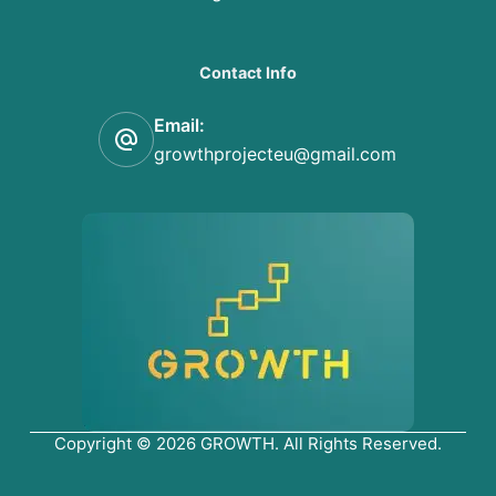
Contact Info
Email:
growthprojecteu@gmail.com
Copyright © 2026 GROWTH. All Rights Reserved.