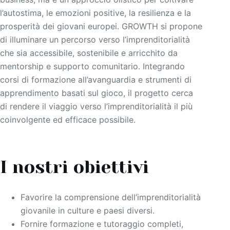
l’autostima, le emozioni positive, la resilienza e la
prosperità dei giovani europei. GROWTH si propone
di illuminare un percorso verso l’imprenditorialità
che sia accessibile, sostenibile e arricchito da
mentorship e supporto comunitario. Integrando
corsi di formazione all’avanguardia e strumenti di
apprendimento basati sul gioco, il progetto cerca
di rendere il viaggio verso l’imprenditorialità il più
coinvolgente ed efficace possibile.
I nostri obiettivi
Favorire la comprensione dell’imprenditorialità
giovanile in culture e paesi diversi.
Fornire formazione e tutoraggio completi,