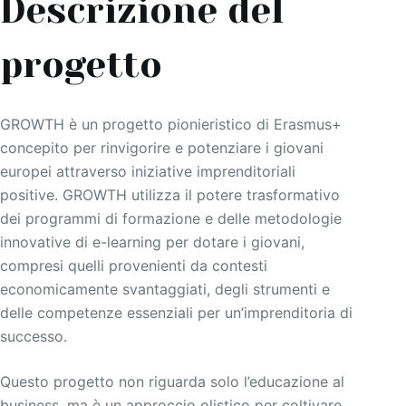
Descrizione del
progetto
GROWTH è un progetto pionieristico di Erasmus+
concepito per rinvigorire e potenziare i giovani
europei attraverso iniziative imprenditoriali
positive. GROWTH utilizza il potere trasformativo
dei programmi di formazione e delle metodologie
innovative di e-learning per dotare i giovani,
compresi quelli provenienti da contesti
economicamente svantaggiati, degli strumenti e
delle competenze essenziali per un’imprenditoria di
successo.
Questo progetto non riguarda solo l’educazione al
business, ma è un approccio olistico per coltivare