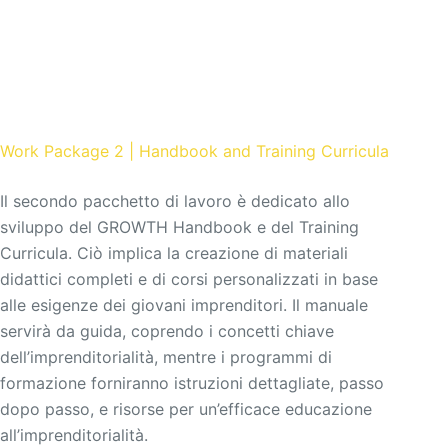
Work Package 2 | Handbook and Training Curricula
Il secondo pacchetto di lavoro è dedicato allo
sviluppo del GROWTH Handbook e del Training
Curricula. Ciò implica la creazione di materiali
didattici completi e di corsi personalizzati in base
alle esigenze dei giovani imprenditori. Il manuale
servirà da guida, coprendo i concetti chiave
dell’imprenditorialità, mentre i programmi di
formazione forniranno istruzioni dettagliate, passo
dopo passo, e risorse per un’efficace educazione
all’imprenditorialità.