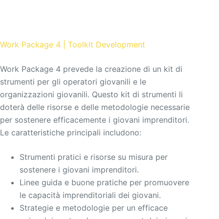
Work Package 4 | Toolkit Development
Work Package 4 prevede la creazione di un kit di
strumenti per gli operatori giovanili e le
organizzazioni giovanili. Questo kit di strumenti li
doterà delle risorse e delle metodologie necessarie
per sostenere efficacemente i giovani imprenditori.
Le caratteristiche principali includono:
Strumenti pratici e risorse su misura per
sostenere i giovani imprenditori.
Linee guida e buone pratiche per promuovere
le capacità imprenditoriali dei giovani.
Strategie e metodologie per un efficace