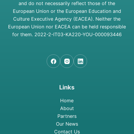
and do not necessarily reflect those of the
European Union or the European Education and
Culture Executive Agency (EACEA). Neither the
European Union nor EACEA can be held responsible
for them.
2022-2-IT03-KA220-YOU-000093446
Links
Home
About
Partners
Our News
Contact Us