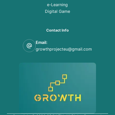
e-Learning
Digital Game
Contact Info
Email:
growthprojecteu@gmail.com