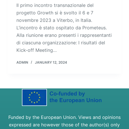
Il primo incontro transnazionale del
progetto Growth si è svolto il 6 e 7
novembre 2023 a Viterbo, in Italia.
L’incontro è stato ospitato da Prometeus.
Alla riunione erano presenti i rappresentanti
di ciascuna organizzazione: I risultati del
Kick-off Meeting…
ADMIN
JANUARY 12, 2024
Funded by the European Union. Views and opinions
expressed are however those of the author(s) only